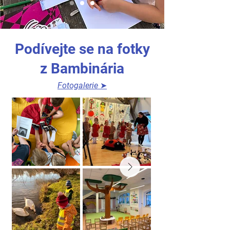
Podívejte se na fotky
z Bambinária
Fotogalerie
➤