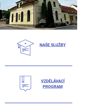
NAŠE SLUŽBY
VZDĚLÁVACÍ
PROGRAM