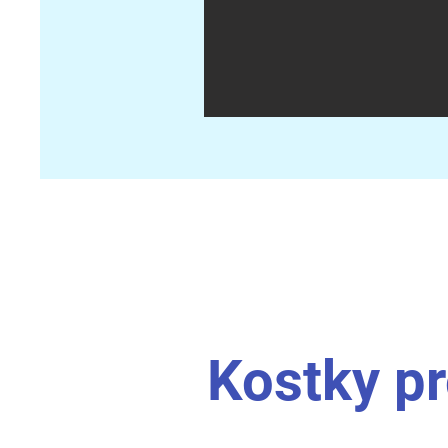
Kostky pr