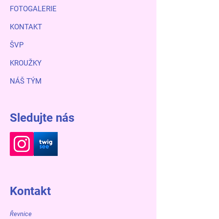
FOTOGALERIE
KONTAKT
ŠVP
KROUŽKY
NÁŠ TÝM
Sledujte nás
Kontakt
Řevnice