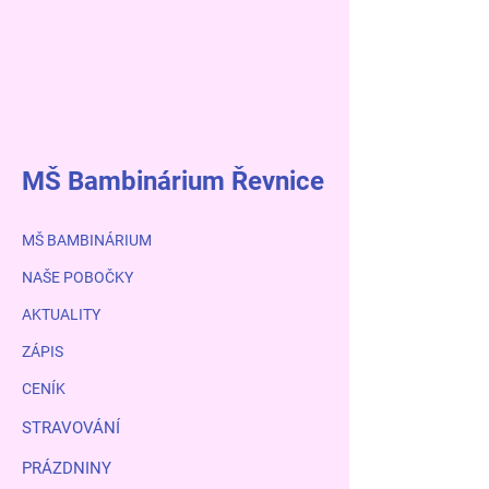
MŠ Bambinárium Řevnice
MŠ BAMBINÁRIUM
NAŠE POBOČKY
AKTUALITY
ZÁPIS
CENÍK
STRAVOVÁNÍ
PRÁZDNINY