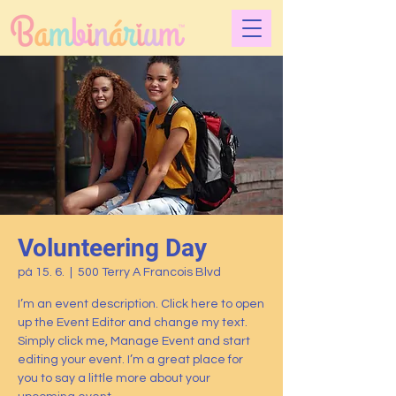
Volunteering Day
pá 15. 6.
  |  
500 Terry A Francois Blvd
I’m an event description. Click here to open
up the Event Editor and change my text.
Simply click me, Manage Event and start
editing your event. I’m a great place for
you to say a little more about your