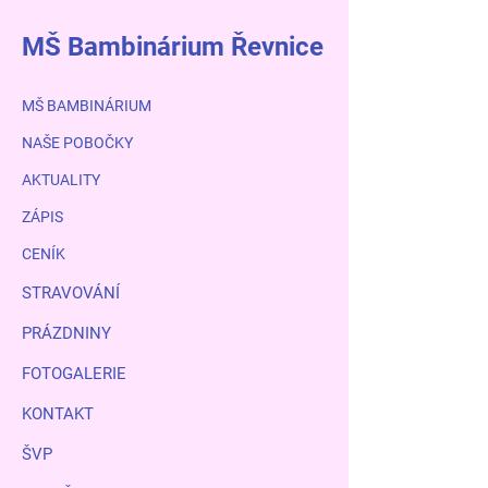
MŠ Bambinárium Řevnice
MŠ BAMBINÁRIUM
NAŠE POBOČKY
AKTUALITY
ZÁPIS
CENÍK
STRAVOVÁNÍ
PRÁZDNINY
FOTOGALERIE
KONTAKT
ŠVP