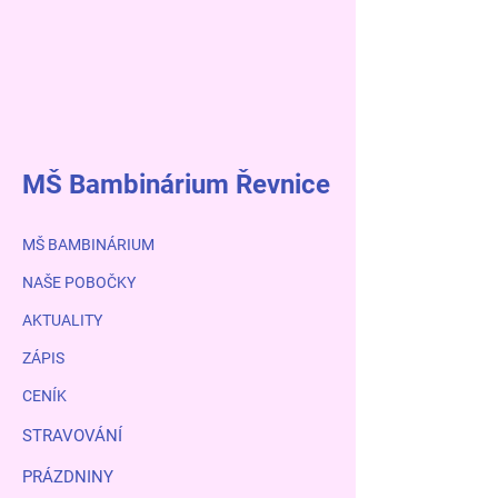
MŠ Bambinárium Řevnice
MŠ BAMBINÁRIUM
NAŠE POBOČKY
AKTUALITY
ZÁPIS
CENÍK
STRAVOVÁNÍ
PRÁZDNINY