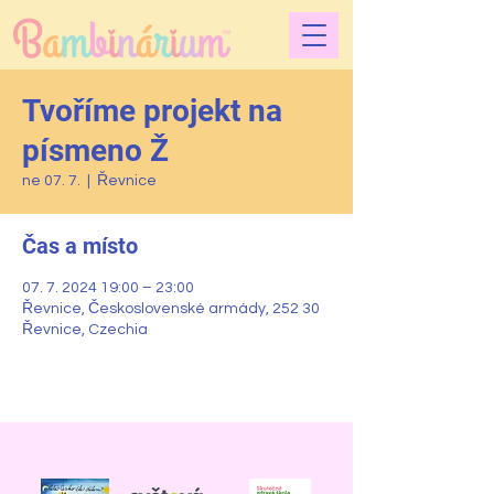
Tvoříme projekt na
písmeno Ž
ne 07. 7.
  |  
Řevnice
Čas a místo
07. 7. 2024 19:00 – 23:00
Řevnice, Československé armády, 252 30
Řevnice, Czechia