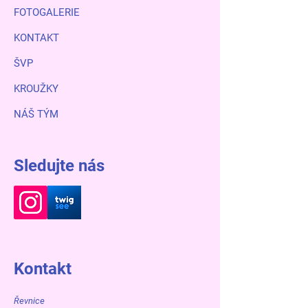
FOTOGALERIE
KONTAKT
ŠVP
KROUŽKY
NÁŠ TÝM
Sledujte nás
Kontakt
Řevnice