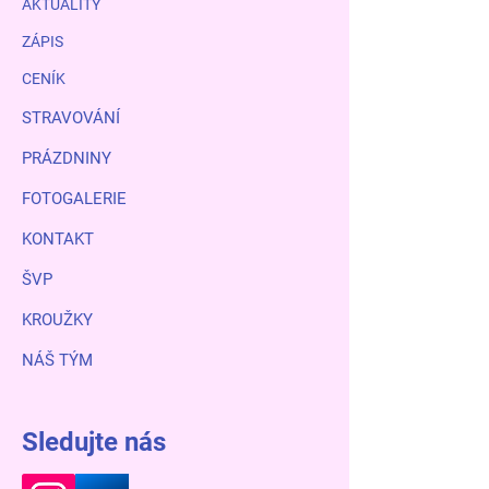
AKTUALITY
ZÁPIS
CENÍK
STRAVOVÁNÍ
PRÁZDNINY
FOTOGALERIE
KONTAKT
ŠVP
KROUŽKY
NÁŠ TÝM
Sledujte nás