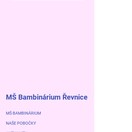
MŠ Bambinárium Řevnice
MŠ BAMBINÁRIUM
NAŠE POBOČKY