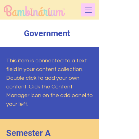
Government
This item is connected to a text
field in your content collection.
Double click to add your own
content. Click the Content
Manager icon on the add panel to
your left.
Semester A