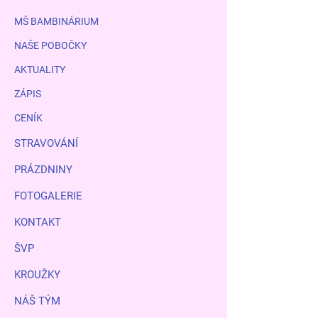
MŠ BAMBINÁRIUM
NAŠE POBOČKY
AKTUALITY
ZÁPIS
CENÍK
STRAVOVÁNÍ
PRÁZDNINY
FOTOGALERIE
KONTAKT
ŠVP
KROUŽKY
NÁŠ TÝM