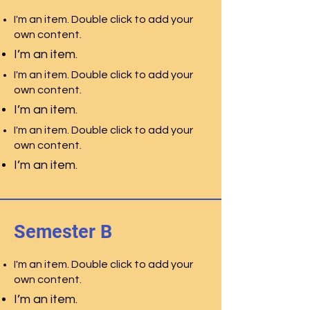
I'm an item. Double click to add your
own content.
I’m an item.
I'm an item. Double click to add your
own content.
I’m an item.
I'm an item. Double click to add your
own content.
I’m an item.
Semester B
I'm an item. Double click to add your
own content.
I’m an item.